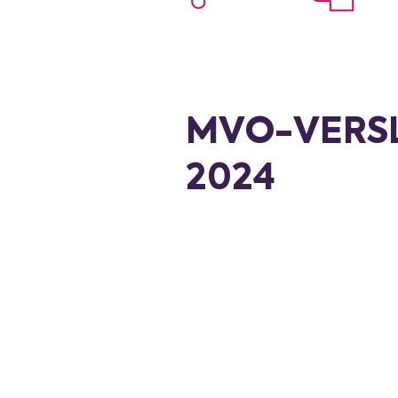
MVO-VERS
2024