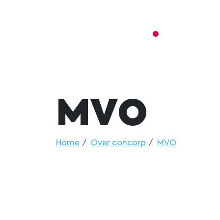
MVO
Home
Over concorp
MVO