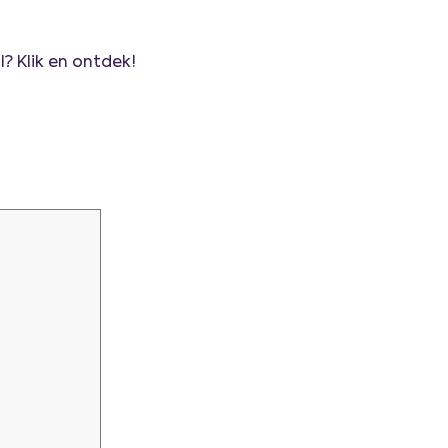
? Klik en ontdek!