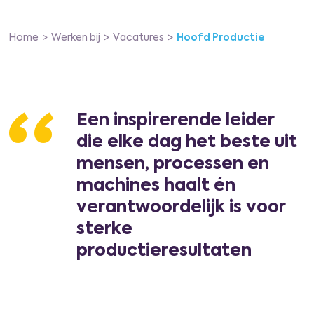
Home
Werken bij
Vacatures
Hoofd Productie
Een inspirerende leider
“
die elke dag het beste uit
mensen, processen en
machines haalt én
verantwoordelijk is voor
sterke
productieresultaten