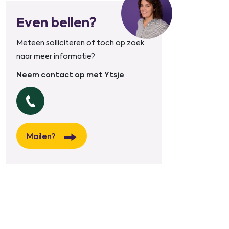
Even bellen?
Meteen solliciteren of toch op zoek
naar meer informatie?
Neem contact op met Ytsje
Mailen?