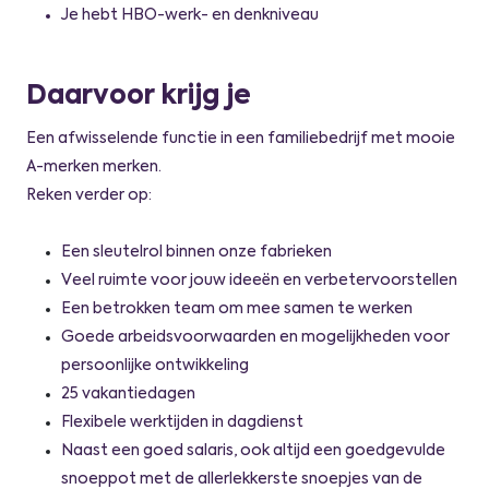
Je hebt HBO-werk- en denkniveau
Daarvoor krijg je
Een afwisselende functie in een familiebedrijf met mooie
A-merken merken.
Reken verder op:
Een sleutelrol binnen onze fabrieken
Veel ruimte voor jouw ideeën en verbetervoorstellen
Een betrokken team om mee samen te werken
Goede arbeidsvoorwaarden en mogelijkheden voor
persoonlijke ontwikkeling
25 vakantiedagen
Flexibele werktijden in dagdienst
Naast een goed salaris, ook altijd een goedgevulde
snoeppot met de allerlekkerste snoepjes van de