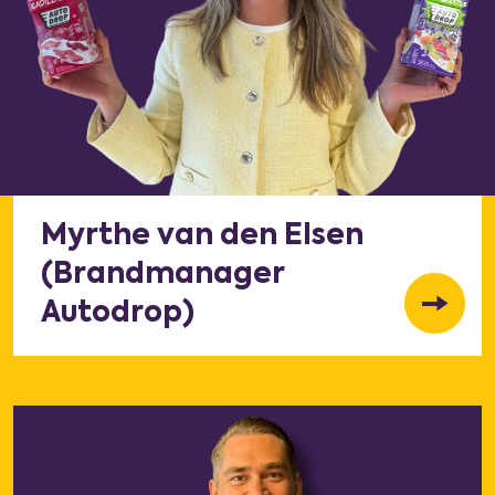
Myrthe van den Elsen
(Brandmanager
Autodrop)