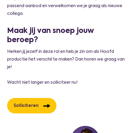
passend aanbod en verwelkomen we je graag als nieuwe
collega.
Maak jij van snoep jouw
beroep?
Herken jij jezelf in deze rol en heb je zin om als Hoofd
productie het verschil te maken? Dan horen we graag van
je!
Wacht niet langer en solliciteer nu!
Solliciteren