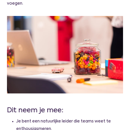
voegen.
Dit neem je mee:
Je bent een natuurlijke leider die teams weet te
enthousiasmeren.