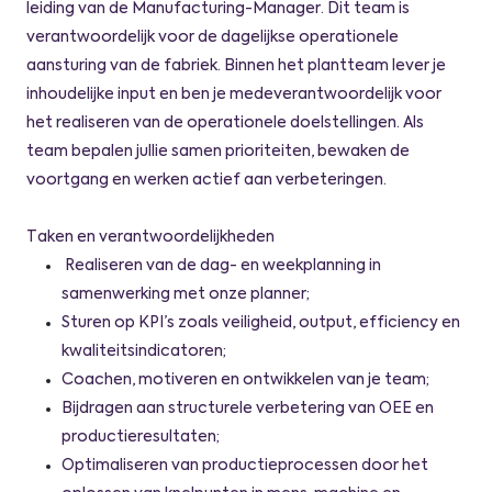
leiding van de Manufacturing-Manager. Dit team is
verantwoordelijk voor de dagelijkse operationele
aansturing van de fabriek. Binnen het plantteam lever je
inhoudelijke input en ben je medeverantwoordelijk voor
het realiseren van de operationele doelstellingen. Als
team bepalen jullie samen prioriteiten, bewaken de
voortgang en werken actief aan verbeteringen.
Taken en verantwoordelijkheden
Realiseren van de dag- en weekplanning in
samenwerking met onze planner;
Sturen op KPI’s zoals veiligheid, output, efficiency en
kwaliteitsindicatoren;
Coachen, motiveren en ontwikkelen van je team;
Bijdragen aan structurele verbetering van OEE en
productieresultaten;
Optimaliseren van productieprocessen door het