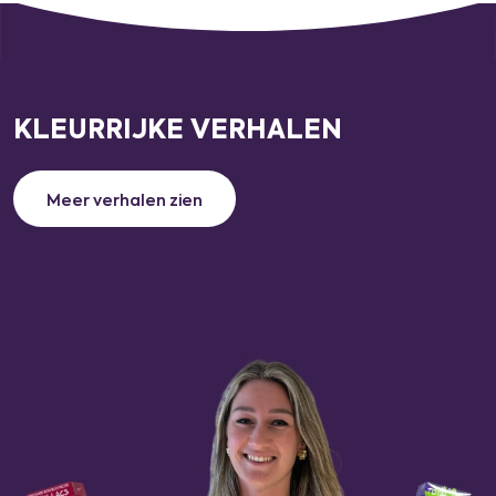
KLEURRIJKE VERHALEN
Meer verhalen zien