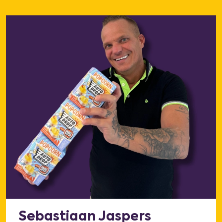
Sebastiaan Jaspers