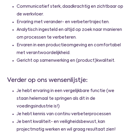
Communicatief sterk, daadkrachtig en zichtbaar op
de werkvloer.
Ervaring met verander- en verbetertrajecten.
Analytisch ingesteld en altijd op zoek naar manieren
om processen te verbeteren.
Ervaren in een productieomgeving en comfortabel
met verantwoordelijkheid.
Gericht op samenwerking en (product)kwaliteit.
Verder op ons wensenlijstje:
Je hebt ervaring in een vergelijkbare functie (we
staan helemaal te springen als dit in de
voedingsindustrie is!)
Je hebt kennis van continu verbeterprocessen
Je bent kwaliteit- en veiligheidsbewust, kan
projectmatig werken en wil graag resultaat zien!