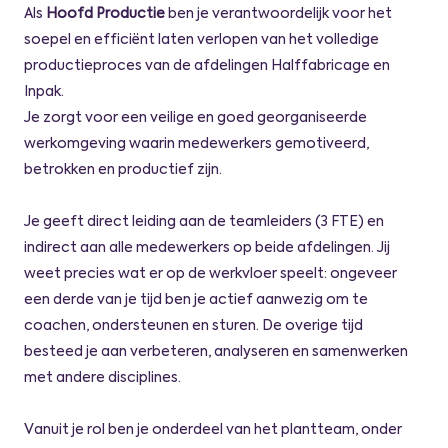
Als
Hoofd Productie
ben je verantwoordelijk voor het
soepel en efficiënt laten verlopen van het volledige
productieproces van de afdelingen Halffabricage en
Inpak.
Je zorgt voor een veilige en goed georganiseerde
werkomgeving waarin medewerkers gemotiveerd,
betrokken en productief zijn.
Je geeft direct leiding aan de teamleiders (3 FTE) en
indirect aan alle medewerkers op beide afdelingen. Jij
weet precies wat er op de werkvloer speelt: ongeveer
een derde van je tijd ben je actief aanwezig om te
coachen, ondersteunen en sturen. De overige tijd
besteed je aan verbeteren, analyseren en samenwerken
met andere disciplines.
Vanuit je rol ben je onderdeel van het plantteam, onder