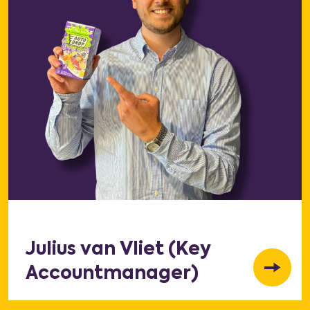
Julius van Vliet (Key
Accountmanager)